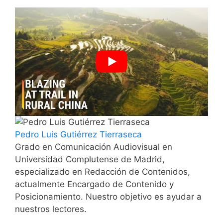
Pedro Luis Gutiérrez Tierraseca
Grado en Comunicación Audiovisual en
Universidad Complutense de Madrid,
especializado en Redacción de Contenidos,
actualmente Encargado de Contenido y
Posicionamiento. Nuestro objetivo es ayudar a
nuestros lectores.