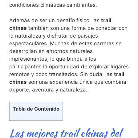
condiciones climáticas⁣ cambiantes.
Además de ser un desafío físico, las
trail
chinas
también son una forma de conectar ⁢con
la naturaleza y disfrutar de paisajes‌
espectaculares. ⁤Muchas de estas carreras​ se
desarrollan en entornos naturales‌
impresionantes, lo que brinda a los
participantes la oportunidad de explorar lugares
remotos y poco transitados. Sin duda, las
trail
chinas
son una experiencia única que combina
‌deporte, aventura y naturaleza.
Tabla de Contenido
Las mejores trail chinas del