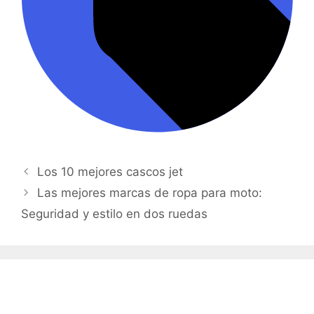
Los 10 mejores cascos jet
Las mejores marcas de ropa para moto:
Seguridad y estilo en dos ruedas