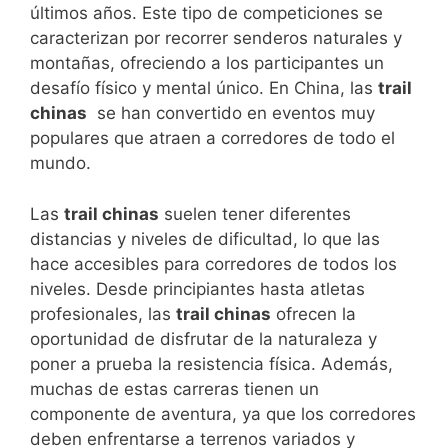
últimos años. ​Este tipo de competiciones se
caracterizan por ⁢recorrer senderos naturales y
montañas,​ ofreciendo a los participantes⁤ un
desafío físico y mental⁤ único. En China, ⁤las
trail
chinas
‌ se han convertido en eventos muy
populares que atraen a corredores de todo el
mundo.
Las
trail chinas
suelen tener diferentes
distancias y niveles de dificultad, lo que las
hace accesibles para corredores ​de todos los
niveles. Desde principiantes hasta atletas
⁢profesionales, las
trail chinas
ofrecen la
oportunidad de disfrutar de la ​naturaleza y
poner a prueba la resistencia física. Además,
muchas de estas carreras⁤ tienen​ un
componente de aventura, ya que los corredores
deben ⁣enfrentarse a terrenos variados y