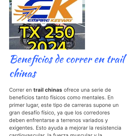
Beneficios de correr en trail
chinas
Correr en
trail chinas
ofrece una serie de
⁤beneficios tanto‍ físicos como mentales. En
primer lugar, este tipo de carreras supone un
gran desafío físico, ya que ‍los corredores
deben enfrentarse a terrenos variados ‌y
exigentes. Esto ayuda a mejorar la resistencia
cardiovascular, la fuerza muscular y la