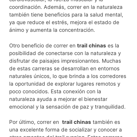
coordinación. Además, correr en la naturaleza
también tiene beneficios para la ⁣salud mental,
ya⁤ que reduce el estrés, mejora el estado de
ánimo y aumenta la concentración.
Otro beneficio de correr en
trail chinas
es la
posibilidad‌ de conectarse con la naturaleza y
‍disfrutar de paisajes impresionantes. Muchas
de estas ⁢carreras se desarrollan en entornos
naturales únicos, lo que brinda a los corredores‌
la oportunidad de explorar lugares remotos y
poco conocidos. Esta conexión con la
naturaleza ayuda a ​mejorar el bienestar
emocional y la sensación de paz y tranquilidad.
Por último, correr⁣ en ⁢
trail chinas
también es
una excelente forma de socializar y conocer a