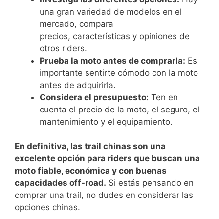
una gran variedad de modelos en el
mercado, compara
precios, características y opiniones de
otros riders.
Prueba la moto antes de comprarla:
Es
importante sentirte cómodo con la moto
antes de adquirirla.
Considera el presupuesto:
Ten en
cuenta el precio de la moto, el seguro, el
mantenimiento y el equipamiento.
En definitiva, las trail chinas son una
excelente opción para riders que buscan una
moto fiable, económica y con buenas
capacidades off-road.
Si estás pensando en
comprar una trail, no dudes en considerar las
opciones chinas.