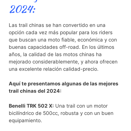
2024:
Las trail chinas se han convertido en una
opción cada vez más popular para los riders
que buscan una moto fiable, económica y con
buenas capacidades off-road.
En los últimos
años,
la calidad de las motos chinas ha
mejorado considerablemente, y ahora ofrecen
una excelente relación calidad-precio.
Aquí te presentamos algunas de las mejores
trail chinas del 2024:
Benelli TRK 502 X:
Una trail con un motor
bicilíndrico de 500cc, robusta y con un buen
equipamiento.