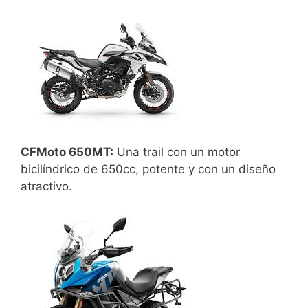
CFMoto 650MT:
Una trail con un motor
bicilíndrico de 650cc, potente y con un diseño
atractivo.