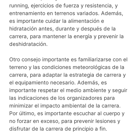
running, ejercicios de fuerza y resistencia, y
entrenamiento en terrenos variados. Además,
es importante ⁣cuidar la alimentación e
hidratación‌ antes, durante y ​después de la
carrera, para mantener la energía y prevenir la
deshidratación.
Otro consejo importante es familiarizarse con el‌
terreno y las⁢ condiciones meteorológicas de la
carrera,‍ para‌ adaptar la estrategia de carrera y
el equipamiento necesario. Además, es
importante⁣ respetar el medio ambiente y seguir
las indicaciones de los organizadores para
minimizar el impacto ambiental de la carrera.​
Por último, es importante escuchar al cuerpo y
no forzar en exceso,⁢ para ⁣prevenir⁢ lesiones y
disfrutar de la carrera de principio a fin.