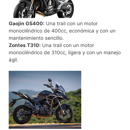
Gaojin GS400:
Una trail con un motor
monocilíndrico de 400cc, económica y con un
mantenimiento sencillo.
Zontes T310:
Una trail con un motor
monocilíndrico de 310cc, ligera y con un manejo
ágil.