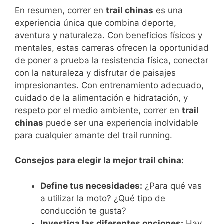
En resumen, correr en
trail chinas
es una
experiencia única que combina deporte,‌
aventura y naturaleza. Con beneficios físicos y
mentales, estas carreras ofrecen la oportunidad
de poner a prueba la resistencia física, conectar
con la naturaleza y disfrutar de paisajes
impresionantes. Con entrenamiento adecuado,
cuidado de la alimentación e hidratación, ​y
respeto por ⁤el medio ambiente, correr en
trail
chinas
puede ser una experiencia⁢ inolvidable
⁤para cualquier amante del trail running.
Consejos para elegir la mejor trail china:
Define tus necesidades:
¿Para qué vas
a utilizar la moto? ¿Qué tipo de
conducción te gusta?
Investiga las diferentes opciones:
Hay