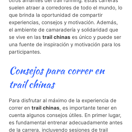
otros amantes del trail running. Estas carreras
suelen atraer a corredores de todo el mundo, lo
que brinda la oportunidad de compartir
experiencias,⁤ consejos y ​motivación. Además,​
el ambiente de camaradería y solidaridad que
‍se ‍vive en las
trail chinas
es único y ⁣puede ser
una fuente de inspiración y motivación para los
participantes.
Consejos para correr en
trail chinas
Para disfrutar al‍ máximo de la experiencia de
correr​ en
trail chinas
, es importante tener en
cuenta algunos consejos útiles. En primer lugar,
es fundamental entrenar adecuadamente ⁣antes
de la carrera, incluyendo sesiones de trail ​