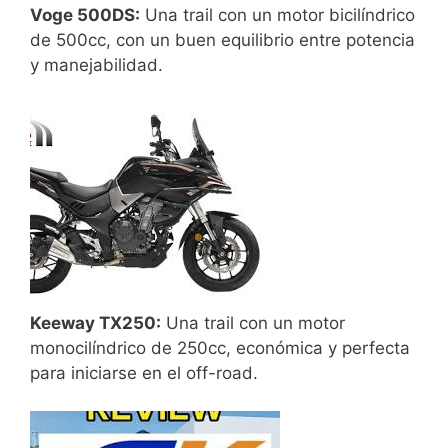
Voge 500DS:
Una trail con un motor bicilíndrico
de 500cc, con un buen equilibrio entre potencia
y manejabilidad.
Keeway TX250:
Una trail con un motor
monocilíndrico de 250cc, económica y perfecta
para iniciarse en el off-road.