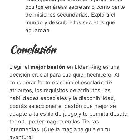
ocultos en áreas secretas o como parte
de misiones secundarias. Explora el
mundo y descubre los secretos que
aguardan.
Conclusión
Elegir el
mejor bastón
en Elden Ring es una
decisión crucial para cualquier hechicero. Al
considerar factores como el escalado de
atributos, los requisitos de atributos, las
habilidades especiales y la disponibilidad,
podrás seleccionar el bastón que mejor se
adapte a tu estilo de juego y te permita desatar
todo tu poder mágico en las Tierras
Intermedias. ¡Que la magia te guíe en tu
aventura!