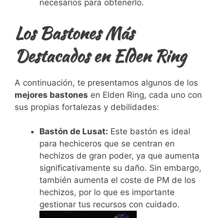
necesarios para obtenerlo.
Los Bastones Más
Destacados en Elden Ring
A continuación, te presentamos algunos de los
mejores bastones
en Elden Ring, cada uno con
sus propias fortalezas y debilidades:
Bastón de Lusat:
Este bastón es ideal
para hechiceros que se centran en
hechizos de gran poder, ya que aumenta
significativamente su daño. Sin embargo,
también aumenta el coste de PM de los
hechizos, por lo que es importante
gestionar tus recursos con cuidado.