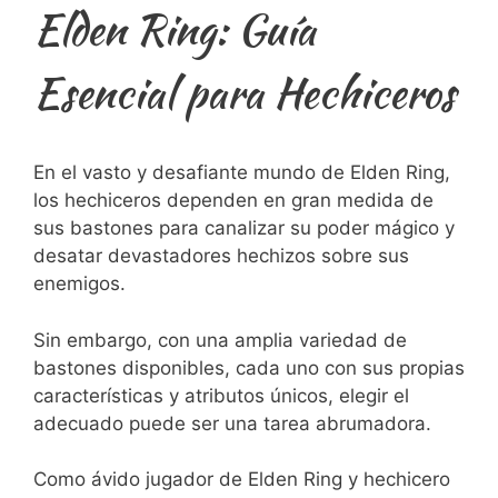
Elden Ring: Guía
Esencial para Hechiceros
En el vasto y desafiante mundo de Elden Ring,
los hechiceros dependen en gran medida de
sus bastones para canalizar su poder mágico y
desatar devastadores hechizos sobre sus
enemigos.
Sin embargo, con una amplia variedad de
bastones disponibles, cada uno con sus propias
características y atributos únicos, elegir el
adecuado puede ser una tarea abrumadora.
Como ávido jugador de Elden Ring y hechicero