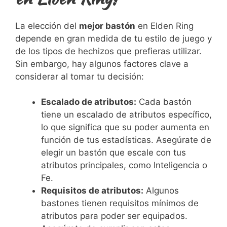
La elección del
mejor bastón
en Elden Ring
depende en gran medida de tu estilo de juego y
de los tipos de hechizos que prefieras utilizar.
Sin embargo, hay algunos factores clave a
considerar al tomar tu decisión:
Escalado de atributos:
Cada bastón
tiene un escalado de atributos específico,
lo que significa que su poder aumenta en
función de tus estadísticas. Asegúrate de
elegir un bastón que escale con tus
atributos principales, como Inteligencia o
Fe.
Requisitos de atributos:
Algunos
bastones tienen requisitos mínimos de
atributos para poder ser equipados.