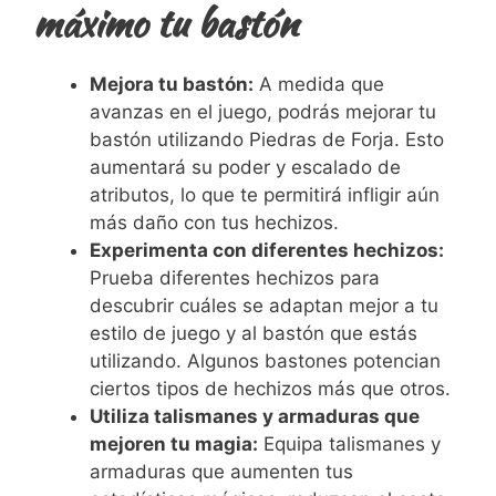
máximo tu bastón
Mejora tu bastón:
A medida que
avanzas en el juego, podrás mejorar tu
bastón utilizando Piedras de Forja. Esto
aumentará su poder y escalado de
atributos, lo que te permitirá infligir aún
más daño con tus hechizos.
Experimenta con diferentes hechizos:
Prueba diferentes hechizos para
descubrir cuáles se adaptan mejor a tu
estilo de juego y al bastón que estás
utilizando. Algunos bastones potencian
ciertos tipos de hechizos más que otros.
Utiliza talismanes y armaduras que
mejoren tu magia:
Equipa talismanes y
armaduras que aumenten tus