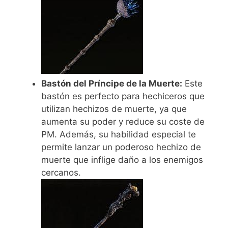
Bastón del Príncipe de la Muerte:
Este
bastón es perfecto para hechiceros que
utilizan hechizos de muerte, ya que
aumenta su poder y reduce su coste de
PM. Además, su habilidad especial te
permite lanzar un poderoso hechizo de
muerte que inflige daño a los enemigos
cercanos.