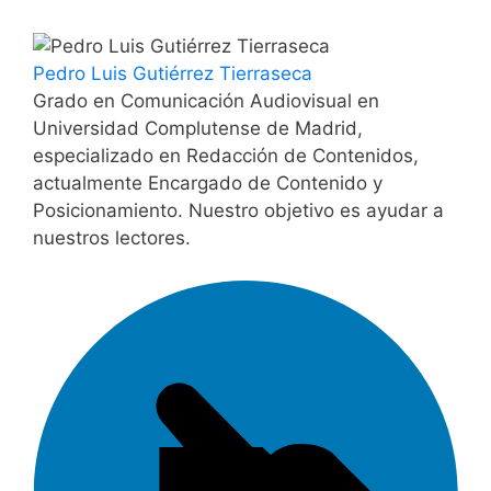
Pedro Luis Gutiérrez Tierraseca
Grado en Comunicación Audiovisual en
Universidad Complutense de Madrid,
especializado en Redacción de Contenidos,
actualmente Encargado de Contenido y
Posicionamiento. Nuestro objetivo es ayudar a
nuestros lectores.