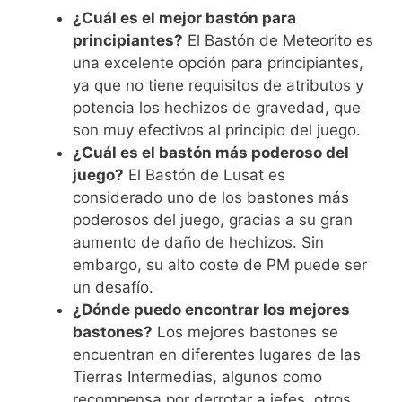
¿Cuál es el mejor bastón para
principiantes?
El Bastón de Meteorito es
una excelente opción para principiantes,
ya que no tiene requisitos de atributos y
potencia los hechizos de gravedad, que
son muy efectivos al principio del juego.
¿Cuál es el bastón más poderoso del
juego?
El Bastón de Lusat es
considerado uno de los bastones más
poderosos del juego, gracias a su gran
aumento de daño de hechizos. Sin
embargo, su alto coste de PM puede ser
un desafío.
¿Dónde puedo encontrar los mejores
bastones?
Los mejores bastones se
encuentran en diferentes lugares de las
Tierras Intermedias, algunos como
recompensa por derrotar a jefes, otros