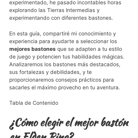
experimentado, he pasado incontables horas
explorando las Tierras Intermedias y
experimentando con diferentes bastones.
En esta guía, compartiré mi conocimiento y
experiencia para ayudarte a seleccionar los
mejores bastones
que se adapten a tu estilo
de juego y potencien tus habilidades mágicas.
Analizaremos los bastones más destacados,
sus fortalezas y debilidades, y te
proporcionaremos consejos prácticos para
sacarles el máximo provecho en tu aventura.
Tabla de Contenido
¿Cómo elegir el mejor bastón
en Elden Ring?