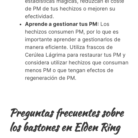
estadísticas mágicas, reduzcan el coste
de PM de tus hechizos o mejoren su
efectividad.
Aprende a gestionar tus PM:
Los
hechizos consumen PM, por lo que es
importante aprender a gestionarlos de
manera eficiente. Utiliza frascos de
Cerúlea Lágrima para restaurar tus PM y
considera utilizar hechizos que consuman
menos PM o que tengan efectos de
regeneración de PM.
Preguntas frecuentes sobre
los bastones en Elden Ring