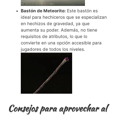
Bastón de Meteorito:
Este bastón es
ideal para hechiceros que se especializan
en hechizos de gravedad, ya que
aumenta su poder. Además, no tiene
requisitos de atributos, lo que lo
convierte en una opción accesible para
jugadores de todos los niveles.
Consejos para aprovechar al