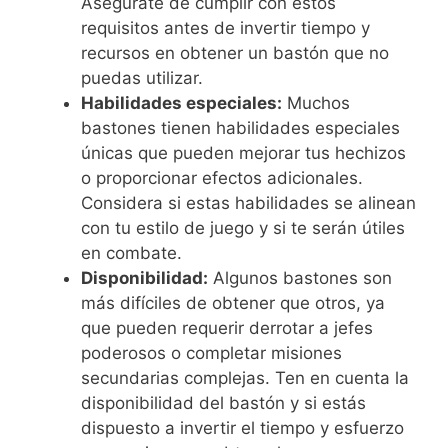
Asegúrate de cumplir con estos
requisitos antes de invertir tiempo y
recursos en obtener un bastón que no
puedas utilizar.
Habilidades especiales:
Muchos
bastones tienen habilidades especiales
únicas que pueden mejorar tus hechizos
o proporcionar efectos adicionales.
Considera si estas habilidades se alinean
con tu estilo de juego y si te serán útiles
en combate.
Disponibilidad:
Algunos bastones son
más difíciles de obtener que otros, ya
que pueden requerir derrotar a jefes
poderosos o completar misiones
secundarias complejas. Ten en cuenta la
disponibilidad del bastón y si estás
dispuesto a invertir el tiempo y esfuerzo