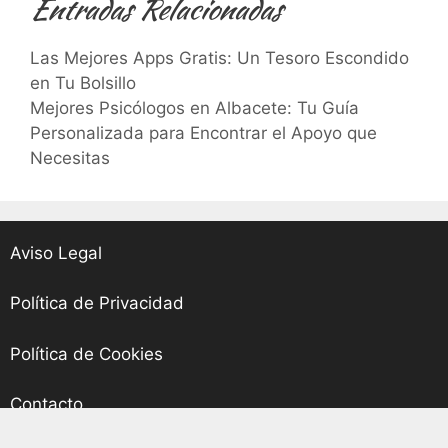
Entradas Relacionadas
Las Mejores Apps Gratis: Un Tesoro Escondido
en Tu Bolsillo
Mejores Psicólogos en Albacete: Tu Guía
Personalizada para Encontrar el Apoyo que
Necesitas
Aviso Legal
Política de Privacidad
Política de Cookies
Contacto