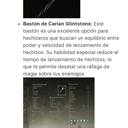
Bastón de Carian Glintstone:
Este
bastón es una excelente opción para
hechiceros que buscan un equilibrio entre
poder y velocidad de lanzamiento de
hechizos. Su habilidad especial reduce el
tiempo de lanzamiento de hechizos, lo
que te permite desatar una ráfaga de
magia sobre tus enemigos.