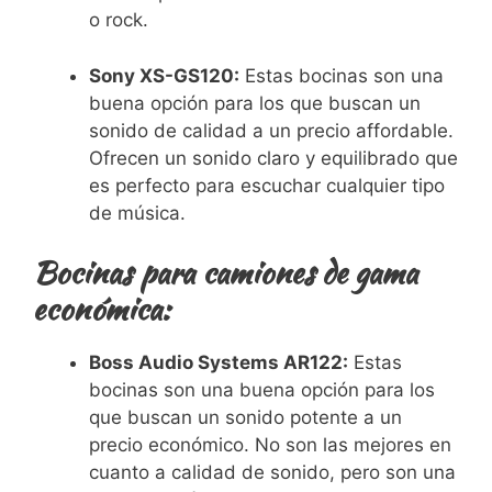
o rock.
Sony XS-GS120:
Estas bocinas son una
buena opción para los que buscan un
sonido de calidad a un precio affordable.
Ofrecen un sonido claro y equilibrado que
es perfecto para escuchar cualquier tipo
de música.
Bocinas para camiones de gama
económica:
Boss Audio Systems AR122:
Estas
bocinas son una buena opción para los
que buscan un sonido potente a un
precio económico. No son las mejores en
cuanto a calidad de sonido, pero son una