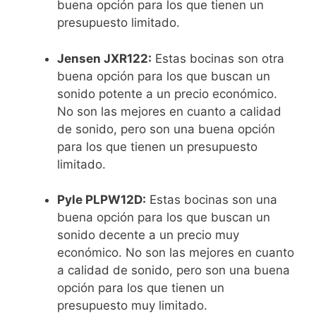
buena opción para los que tienen un
presupuesto limitado.
Jensen JXR122:
Estas bocinas son otra
buena opción para los que buscan un
sonido potente a un precio económico.
No son las mejores en cuanto a calidad
de sonido, pero son una buena opción
para los que tienen un presupuesto
limitado.
Pyle PLPW12D:
Estas bocinas son una
buena opción para los que buscan un
sonido decente a un precio muy
económico. No son las mejores en cuanto
a calidad de sonido, pero son una buena
opción para los que tienen un
presupuesto muy limitado.