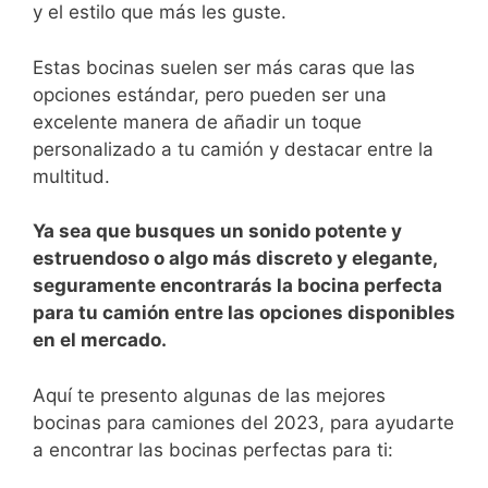
y el estilo que más les ‍guste.
Estas bocinas suelen⁤ ser más caras que las
opciones estándar, pero pueden ⁤ser una
excelente‌ manera de añadir un toque
personalizado‌ a tu camión ​y destacar​ entre la
multitud.
Ya sea que busques un sonido potente y
estruendoso o algo más⁣ discreto y elegante,
seguramente ​encontrarás la ​bocina perfecta
para tu camión ⁢entre​ las opciones disponibles
en el mercado.
Aquí te presento algunas de las mejores
bocinas para camiones del 2023, para ayudarte
a encontrar las bocinas perfectas para ti: