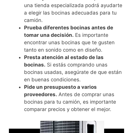
una tienda especializada podrá ayudarte
a elegir las bocinas adecuadas para tu
camión.
Prueba diferentes bocinas antes de
tomar una decisión.
Es importante
encontrar unas bocinas que te gusten
tanto en sonido como en diseño.
Presta atención al estado de las
bocinas.
Si estás comprando unas
bocinas usadas, asegúrate de que están
en buenas condiciones.
Pide un presupuesto a varios
proveedores.
Antes de comprar unas
bocinas para tu camión, es importante
comparar precios y obtener el mejor.