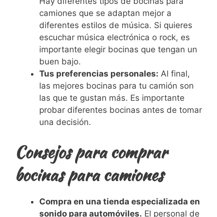
Hay diferentes tipos de bocinas para
camiones que se adaptan mejor a
diferentes estilos de música. Si quieres
escuchar música electrónica o rock, es
importante elegir bocinas que tengan un
buen bajo.
Tus preferencias personales:
Al final,
las mejores bocinas para tu camión son
las que te gustan más. Es importante
probar diferentes bocinas antes de tomar
una decisión.
Consejos para comprar
bocinas para camiones
Compra en una tienda especializada en
sonido para automóviles.
El personal de