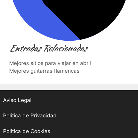
Entradas Relacionadas
Mejores sitios para viajar en abril
Mejores guitarras flamencas
Aviso Legal
Política de Privacidad
Política de Cookies