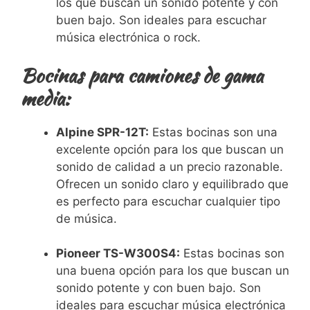
los que buscan un sonido potente y con
buen bajo. Son ideales para escuchar
música electrónica o rock.
Bocinas para camiones de gama
media:
Alpine SPR-12T:
Estas bocinas son una
excelente opción para los que buscan un
sonido de calidad a un precio razonable.
Ofrecen un sonido claro y equilibrado que
es perfecto para escuchar cualquier tipo
de música.
Pioneer TS-W300S4:
Estas bocinas son
una buena opción para los que buscan un
sonido potente y con buen bajo. Son
ideales para escuchar música electrónica