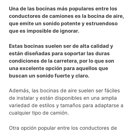
Una de ⁤las bocinas más⁣ populares entre los
conductores de camiones es ⁣la bocina‍ de ⁣aire,
que emite un sonido‌ potente y estruendoso
que‍ es⁣ imposible ​de ignorar.
​Estas bocinas suelen‍ ser de alta calidad⁤ y
están ‍diseñadas para soportar‌ las ‌duras
condiciones de⁤ la ‍carretera, por lo que‍ son
una excelente opción para ‌aquellos⁢ que
buscan un sonido fuerte y claro.
Además, las bocinas de aire suelen ser fáciles
de instalar y están disponibles en una ‌amplia
variedad de​ estilos y tamaños para adaptarse a
cualquier tipo de camión.
Otra opción popular entre los conductores ⁤de