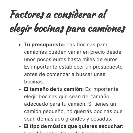
Factores a considerar al
elegir bocinas para camiones
Tu presupuesto:
Las bocinas para
camiones pueden variar en precio desde
unos pocos euros hasta miles de euros.
Es importante establecer un presupuesto
antes de comenzar a buscar unas
bocinas.
El tamaño de tu camión:
Es importante
elegir bocinas que sean del tamaño
adecuado para tu camión. Si tienes un
camión pequeño, no querrás bocinas que
sean demasiado grandes y pesadas.
El tipo de música que quieres escuchar: