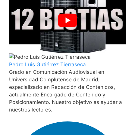
Pedro Luis Gutiérrez Tierraseca
Grado en Comunicación Audiovisual en
Universidad Complutense de Madrid,
especializado en Redacción de Contenidos,
actualmente Encargado de Contenido y
Posicionamiento. Nuestro objetivo es ayudar a
nuestros lectores.