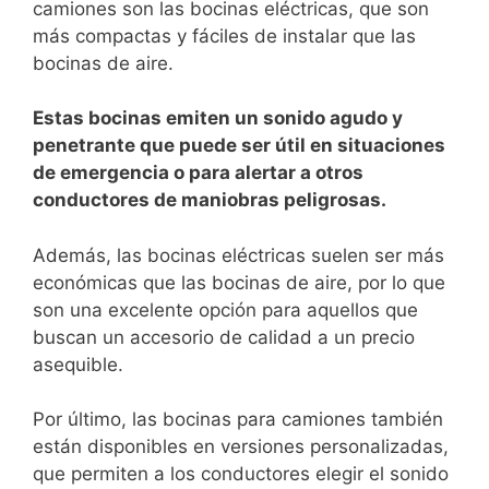
camiones son las⁤ bocinas eléctricas, que son
más compactas y fáciles de instalar que⁢ las
bocinas de aire.
Estas ‌bocinas ‍emiten un sonido ​agudo⁤ y
penetrante que puede ser útil en situaciones‍
de emergencia ⁤o para alertar a⁣ otros
conductores de maniobras peligrosas.
Además, las bocinas eléctricas suelen ser‍ más
económicas que las bocinas de aire, por lo que
son una ⁤excelente opción para aquellos que
buscan un accesorio ​de calidad a un precio
asequible.
Por último, las bocinas para⁢ camiones también
están disponibles en versiones ‍personalizadas,
que permiten a los conductores elegir el‍ sonido