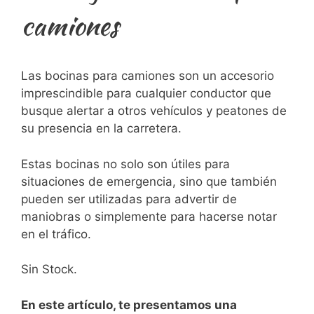
camiones
Las ​bocinas para camiones son un accesorio
imprescindible para cualquier conductor⁤ que
‍busque ⁢alertar a otros vehículos‌ y peatones de
su presencia en la ⁢carretera.
Estas‍ bocinas no solo son útiles para
situaciones de emergencia, sino⁣ que también​
pueden ser utilizadas para advertir de
maniobras o simplemente para hacerse notar
en el tráfico.
Sin Stock.
En este artículo, te presentamos una