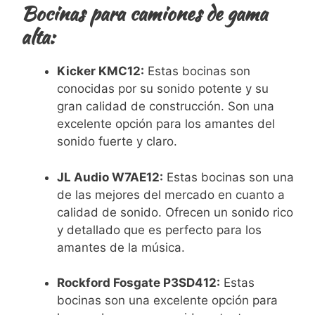
Bocinas para camiones de gama
alta:
Kicker KMC12:
Estas bocinas son
conocidas por su sonido potente y su
gran calidad de construcción. Son una
excelente opción para los amantes del
sonido fuerte y claro.
JL Audio W7AE12:
Estas bocinas son una
de las mejores del mercado en cuanto a
calidad de sonido. Ofrecen un sonido rico
y detallado que es perfecto para los
amantes de la música.
Rockford Fosgate P3SD412:
Estas
bocinas son una excelente opción para