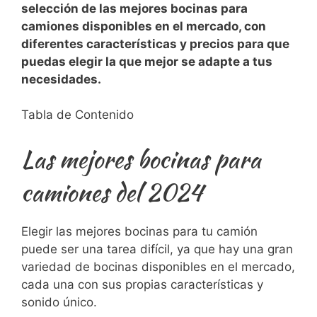
selección de las mejores bocinas para
camiones disponibles en el​ mercado, con
diferentes características y⁣ precios para que
puedas elegir la que mejor​ se ‌adapte a tus⁤
necesidades.
Tabla de Contenido
Las mejores bocinas para
camiones del 2024
Elegir las mejores bocinas para tu camión
puede ser una tarea difícil, ya que hay una gran
variedad de bocinas disponibles en el mercado,
cada una con sus propias características y
sonido único.