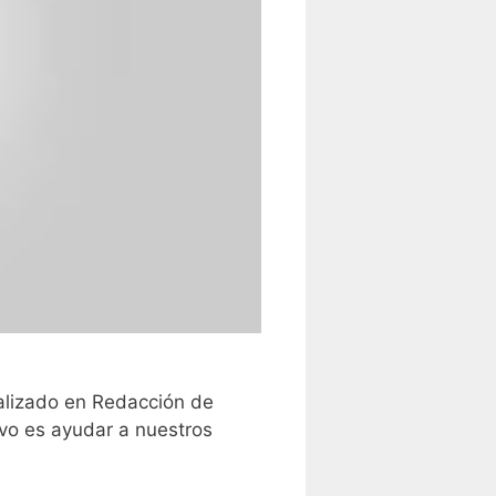
alizado en Redacción de
vo es ayudar a nuestros