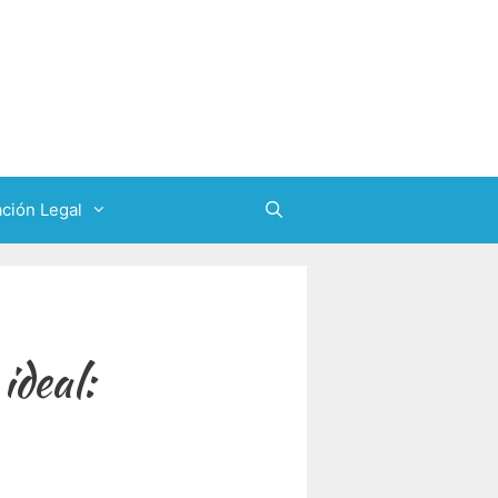
ción Legal
ideal: