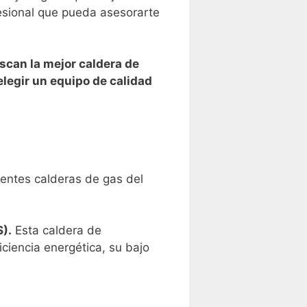
sional ⁢que ‌pueda asesorarte
scan la mejor caldera de
legir un ⁤equipo de calidad
rentes calderas de gas del
).
Esta caldera de
iciencia energética, su bajo