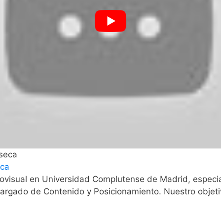
eca
visual en Universidad Complutense de Madrid, especi
argado de Contenido y Posicionamiento. Nuestro objeti