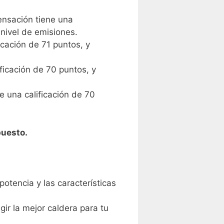
nsación tiene una
 nivel de emisiones.
cación de 71 puntos, y
ficación de 70 puntos, y
 una calificación de 70
puesto.
potencia y las características
ir la mejor caldera para tu