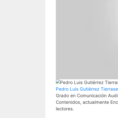
Pedro Luis Gutiérrez Tierras
Grado en Comunicación Audio
Contenidos, actualmente Enc
lectores.