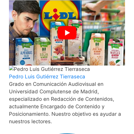
Pedro Luis Gutiérrez Tierraseca
Grado en Comunicación Audiovisual en
Universidad Complutense de Madrid,
especializado en Redacción de Contenidos,
actualmente Encargado de Contenido y
Posicionamiento. Nuestro objetivo es ayudar a
nuestros lectores.