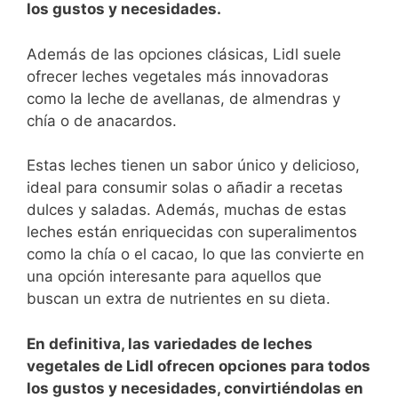
los gustos y necesidades.
Además de las opciones clásicas, Lidl suele
⁢ofrecer⁣ leches vegetales más⁤ innovadoras
como la​ leche⁢ de avellanas, de almendras y
chía o de ‍anacardos.
Estas leches tienen un sabor único y delicioso,
ideal para consumir solas ‌o añadir a recetas
dulces‌ y saladas.​ Además, muchas de estas
leches están enriquecidas con ‌superalimentos
como​ la chía o ⁤el cacao, lo que las convierte en ​
una opción interesante para aquellos que
buscan un extra de nutrientes en ⁣su dieta.
En definitiva,⁢ las ‍variedades de ⁤leches
vegetales de Lidl ofrecen⁢ opciones para todos⁢
los gustos y necesidades,⁣ convirtiéndolas en