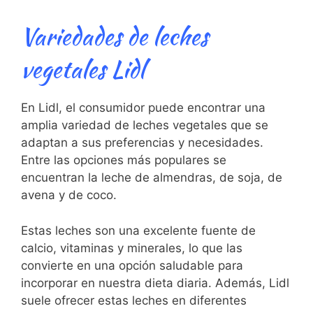
Variedades de leches
vegetales Lidl
En ⁢Lidl, ⁤el⁤ consumidor puede encontrar una
amplia variedad de leches vegetales‌ que se
adaptan a sus preferencias y necesidades.
Entre las opciones más populares se
encuentran ‍la leche de​ almendras, de soja, de‌
avena y​ de coco.
Estas leches son una excelente ⁣fuente de ​
calcio, vitaminas y minerales, lo ‌que ​las
convierte en una opción saludable para
incorporar en ⁣nuestra dieta diaria. ⁢Además, Lidl
suele ofrecer ‍estas leches en‌ diferentes