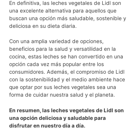
En​ definitiva, las leches vegetales de Lidl son
una excelente alternativa para aquellos ‌que
buscan una⁢ opción más‍ saludable, sostenible‌ y
deliciosa⁤ en su dieta‍ diaria.
Con una amplia variedad de opciones,
beneficios para la salud y versatilidad en la
cocina, estas leches se han convertido en una
opción cada vez más popular entre los⁣
consumidores. Además, el compromiso ​de Lidl​
con la sostenibilidad y el medio ambiente hace
que optar por sus leches⁣ vegetales sea una
forma de ⁤cuidar nuestra salud y‍ el planeta.
En resumen, las leches vegetales de Lidl son
una opción​ deliciosa y saludable para
disfrutar en nuestro día a día.