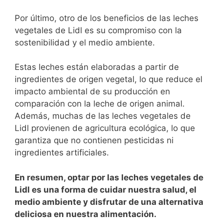
Por⁢ último, otro de los beneficios​ de ⁢las leches
vegetales​ de Lidl es ‍su compromiso con la
sostenibilidad‍ y el medio ambiente.
Estas leches están elaboradas ​a⁤ partir ⁣de
ingredientes‌ de ​origen vegetal, lo que reduce el
impacto ambiental de su producción en
comparación con la leche de origen animal.⁤
Además,⁢ muchas de las leches vegetales ‌de⁢
Lidl provienen de agricultura ecológica, lo⁤ que
garantiza que‌ no contienen pesticidas ni
‌ingredientes artificiales.
En resumen, optar por las​ leches vegetales de
Lidl es una forma de ‍cuidar⁢ nuestra ​salud, el
medio ambiente y disfrutar de una alternativa‌
deliciosa en nuestra ‌alimentación.