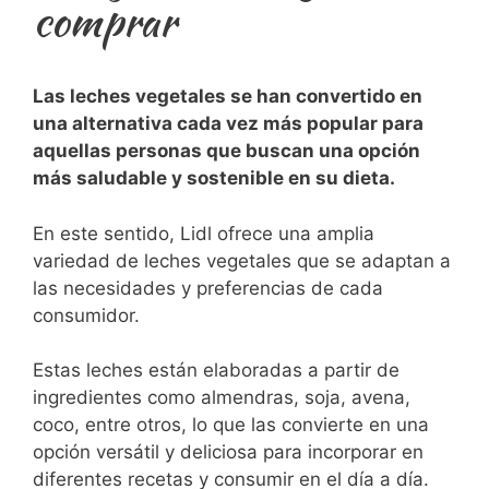
comprar
Las ‌leches vegetales se han⁢ convertido en
⁤una alternativa cada ⁤vez más popular para
aquellas personas que buscan una ​opción
más saludable y sostenible en su dieta.
⁢En este⁤ sentido, Lidl ofrece una ⁣amplia
variedad de leches vegetales que se adaptan a
las necesidades y preferencias de​ cada
consumidor.
Estas leches⁢ están elaboradas a partir de
ingredientes como almendras, soja, avena,
coco,⁤ entre otros, lo que las convierte en una​
opción ‌versátil y deliciosa ⁢para incorporar en
diferentes recetas y consumir ‌en‌ el día⁢ a día.