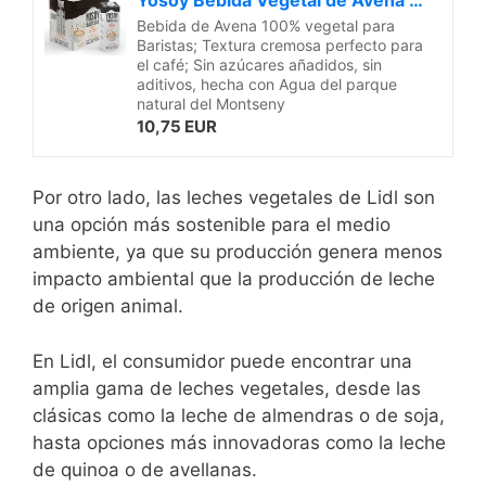
Bebida de Avena 100% vegetal para
Baristas; Textura cremosa perfecto para
el café; Sin azúcares añadidos, sin
aditivos, hecha con Agua del parque
natural del Montseny
10,75 EUR
Por otro ​lado, las ⁢leches ‍vegetales de Lidl⁤ son
una opción más sostenible‍ para el ⁣medio
ambiente, ya que su producción genera‍ menos⁤
impacto ⁢ambiental que la ⁢producción de leche
de origen animal.
En Lidl, el consumidor puede encontrar una
amplia gama⁣ de leches vegetales, desde las
clásicas⁤ como la⁢ leche de almendras o ‌de soja,
hasta opciones más innovadoras como la leche
de quinoa o de avellanas.