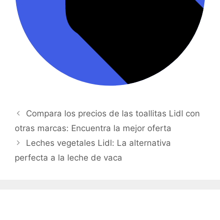
Compara los precios de las toallitas Lidl con
otras marcas: Encuentra la mejor oferta
Leches vegetales Lidl: La alternativa
perfecta a la leche de vaca