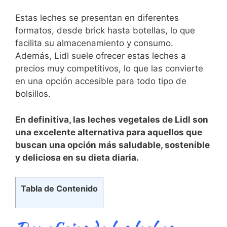
Estas leches se presentan en diferentes
formatos, desde brick hasta botellas, lo que
facilita su almacenamiento y consumo.
Además, Lidl suele ⁣ofrecer‌ estas leches a
precios muy competitivos, lo ⁣que las convierte
en una opción accesible para‍ todo tipo ‍de
bolsillos.
En ‍definitiva, ⁣las leches vegetales de Lidl⁣ son
una excelente alternativa para ‍aquellos ⁢que
buscan⁣ una opción más‍ saludable, sostenible
y deliciosa en su dieta diaria.
Tabla de Contenido