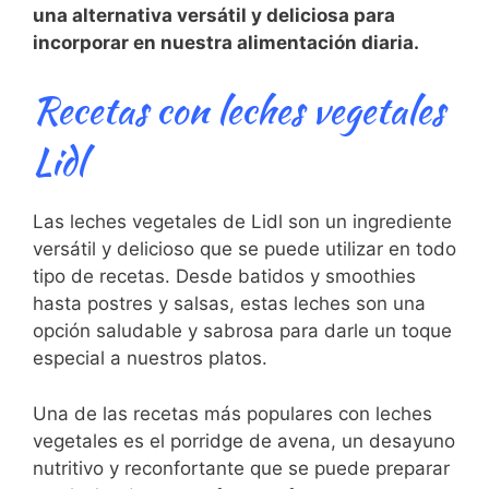
una alternativa versátil y deliciosa para
incorporar⁣ en ⁣nuestra alimentación diaria.
Recetas con⁤ leches vegetales
Lidl
Las leches vegetales de Lidl son un ingrediente
versátil y delicioso que se puede ‍utilizar en todo
tipo de recetas.⁢ Desde batidos y smoothies
hasta postres y salsas, estas leches son una
opción saludable y ‌sabrosa⁤ para darle un ‍toque
especial a nuestros ‌platos.
Una de las recetas más populares con leches
vegetales ⁣es el porridge de avena,​ un‌ desayuno
nutritivo⁢ y reconfortante que se ​puede⁣ preparar