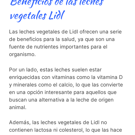
Beneficios de​ las leches
vegetales Lidl
Las leches vegetales de Lidl ⁤ofrecen una ⁣serie
de beneficios para la salud,⁣ ya ‍que son una
fuente de nutrientes importantes para ⁢el
organismo.
Por un lado,⁣ estas leches suelen estar
enriquecidas con vitaminas como la vitamina ⁤D
y minerales ‍como el calcio, lo que las convierte
en ‌una opción interesante para⁤ aquellos⁣ que
buscan una alternativa a la leche de origen
animal.
Además, las leches vegetales ​de Lidl no
contienen lactosa ⁣ni colesterol, lo ‌que las‍ hace