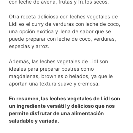
‍con leche de avena, frutas y frutos secos.
Otra ⁣receta deliciosa con leches vegetales de
Lidl es ‍el curry de verduras con leche de coco,
una opción exótica y llena de sabor que se
puede preparar con leche de coco, ⁢verduras,
especias y ​arroz.
Además, las leches vegetales ⁤de Lidl son
ideales‍ para​ preparar postres como‍
magdalenas, brownies ‌o ⁢helados, ya‍ que le
aportan una textura suave y cremosa.
⁣En resumen, las leches vegetales de Lidl son
un ingrediente versátil y ​delicioso que nos
permite disfrutar de una alimentación
saludable y variada.