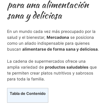
para una alimentación
sana y deliciosa
En un mundo cada vez más preocupado por la
salud y el bienestar,
Mercadona
se posiciona
como un aliado indispensable para quienes
buscan
alimentarse de forma sana y deliciosa
.
La cadena de supermercados ofrece una
amplia variedad de
productos saludables
que
te permiten crear platos nutritivos y sabrosos
para toda la familia.
Tabla de Contenido