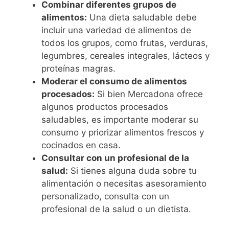
Combinar diferentes grupos de
alimentos:
Una dieta saludable debe
incluir una variedad de alimentos de
todos los grupos, como frutas, verduras,
legumbres, cereales integrales, lácteos y
proteínas magras.
Moderar el consumo de alimentos
procesados:
Si bien Mercadona ofrece
algunos productos procesados
saludables, es importante moderar su
consumo y priorizar alimentos frescos y
cocinados en casa.
Consultar con un profesional de la
salud:
Si tienes alguna duda sobre tu
alimentación o necesitas asesoramiento
personalizado, consulta con un
profesional de la salud o un dietista.