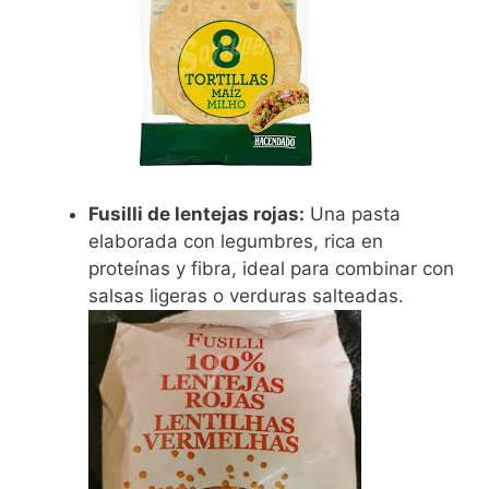
Fusilli de lentejas rojas:
Una pasta
elaborada con legumbres, rica en
proteínas y fibra, ideal para combinar con
salsas ligeras o verduras salteadas.