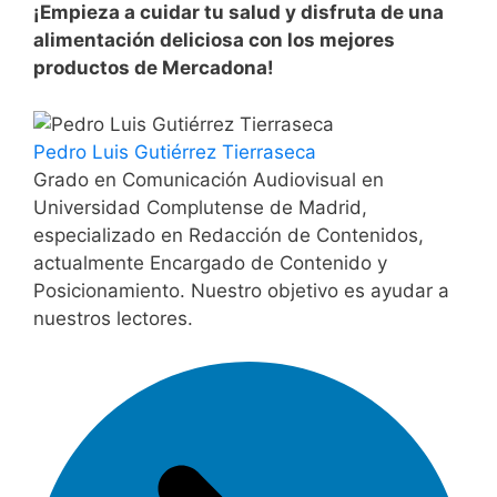
¡Empieza a cuidar tu salud y disfruta de una
alimentación deliciosa con los mejores
productos de Mercadona!
Pedro Luis Gutiérrez Tierraseca
Grado en Comunicación Audiovisual en
Universidad Complutense de Madrid,
especializado en Redacción de Contenidos,
actualmente Encargado de Contenido y
Posicionamiento. Nuestro objetivo es ayudar a
nuestros lectores.