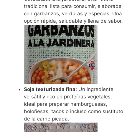
tradicional lista para consumir, elaborada
con garbanzos, verduras y especias. Una
opción rápida, saludable y llena de sabor.
Soja texturizada fina:
Un ingrediente
versátil y rico en proteínas vegetales,
ideal para preparar hamburguesas,
boloñesas, tacos o incluso como sustituto
de la carne picada.