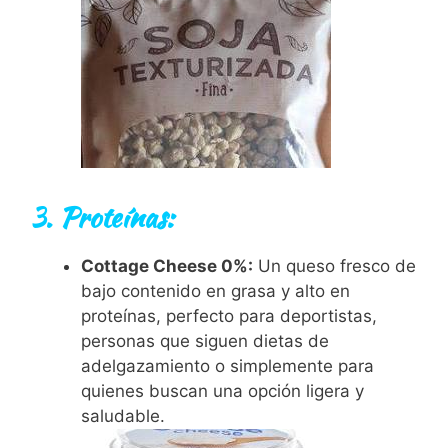
3. Proteínas:
Cottage Cheese 0%:
Un queso fresco de
bajo contenido en grasa y alto en
proteínas, perfecto para deportistas,
personas que siguen dietas de
adelgazamiento o simplemente para
quienes buscan una opción ligera y
saludable.