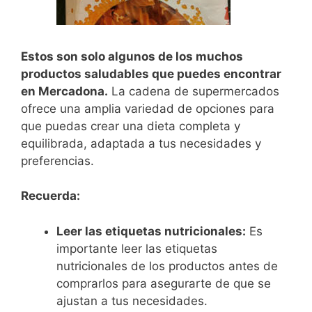
Estos son solo algunos de los muchos
productos saludables que puedes encontrar
en Mercadona.
La cadena de supermercados
ofrece una amplia variedad de opciones para
que puedas crear una dieta completa y
equilibrada, adaptada a tus necesidades y
preferencias.
Recuerda:
Leer las etiquetas nutricionales:
Es
importante leer las etiquetas
nutricionales de los productos antes de
comprarlos para asegurarte de que se
ajustan a tus necesidades.