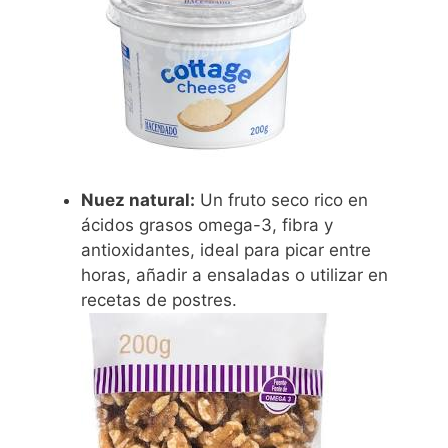
Nuez natural:
Un fruto seco rico en
ácidos grasos omega-3, fibra y
antioxidantes, ideal para picar entre
horas, añadir a ensaladas o utilizar en
recetas de postres.