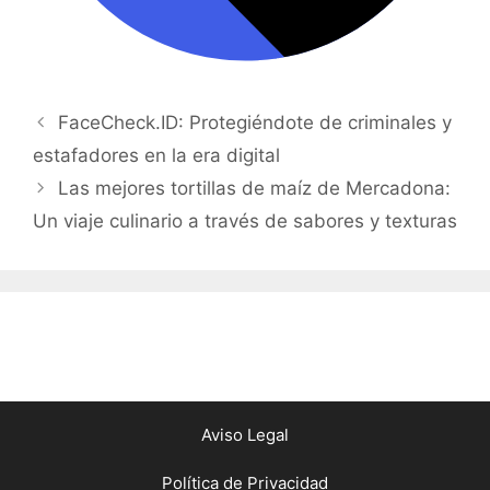
FaceCheck.ID: Protegiéndote de criminales y
estafadores en la era digital
Las mejores tortillas de maíz de Mercadona:
Un viaje culinario a través de sabores y texturas
Aviso Legal
Política de Privacidad