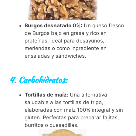
Burgos desnatado 0%:
Un queso fresco
de Burgos bajo en grasa y rico en
proteínas, ideal para desayunos,
meriendas o como ingrediente en
ensaladas y sándwiches.
4. Carbohidratos:
Tortillas de maíz:
Una alternativa
saludable a las tortillas de trigo,
elaboradas con maíz 100% integral y sin
gluten. Perfectas para preparar fajitas,
burritos o quesadillas.