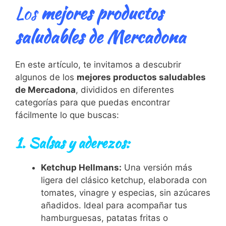
Los
mejores productos
saludables de Mercadona
En este artículo, te invitamos a descubrir
algunos de los
mejores productos saludables
de Mercadona
, divididos en diferentes
categorías para que puedas encontrar
fácilmente lo que buscas:
1. Salsas y aderezos:
Ketchup Hellmans:
Una versión más
ligera del clásico ketchup, elaborada con
tomates, vinagre y especias, sin azúcares
añadidos. Ideal para acompañar tus
hamburguesas, patatas fritas o