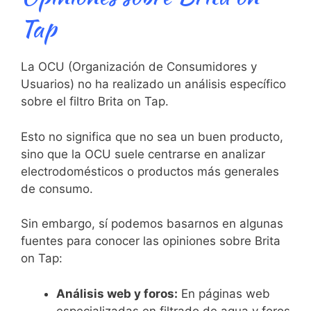
Tap
La OCU (Organización de Consumidores y
Usuarios) no ha realizado un análisis específico
sobre el filtro Brita on Tap.
Esto no significa que no sea un buen producto,
sino que la OCU suele centrarse en analizar
electrodomésticos o productos más generales
de consumo.
Sin embargo, sí podemos basarnos en algunas
fuentes para conocer las opiniones sobre Brita
on Tap:
Análisis web y foros:
En páginas web
especializadas en filtrado de agua y foros