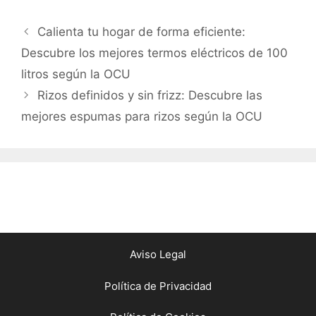
Calienta tu hogar de forma eficiente:
Descubre los mejores termos eléctricos de 100
litros según la OCU
Rizos definidos y sin frizz: Descubre las
mejores espumas para rizos según la OCU
Aviso Legal
Política de Privacidad