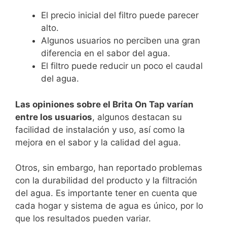
El precio inicial del filtro puede parecer
alto.
Algunos usuarios no perciben una gran
diferencia en el sabor del agua.
El filtro puede reducir un poco el caudal
del agua.
Las opiniones sobre el Brita On⁢ Tap varían
entre los usuarios
, ​algunos destacan su
facilidad de instalación y uso, así como la⁢
mejora en ‍el sabor y la calidad del ⁣agua.
Otros, sin embargo, han reportado problemas
con la‌ durabilidad del producto y la filtración
del ⁤agua. Es importante tener en cuenta que
cada⁤ hogar y sistema de agua es único, por⁢ lo
que ⁣los resultados pueden variar.