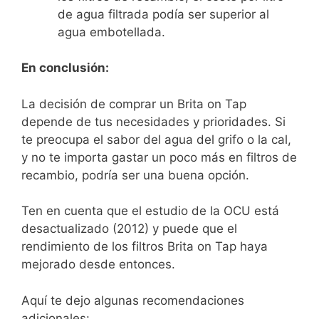
de agua filtrada podía ser superior al
agua embotellada.
En conclusión:
La decisión de comprar un Brita on Tap
depende de tus necesidades y prioridades. Si
te preocupa el sabor del agua del grifo o la cal,
y no te importa gastar un poco más en filtros de
recambio, podría ser una buena opción.
Ten en cuenta que el estudio de la OCU está
desactualizado (2012) y puede que el
rendimiento de los filtros Brita on Tap haya
mejorado desde entonces.
Aquí te dejo algunas recomendaciones
adicionales: