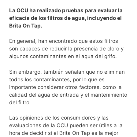
La OCU ha realizado pruebas para evaluar la
eficacia de los filtros de agua, incluyendo ⁤el
⁤Brita ‍On Tap.⁤
En general, ⁢han encontrado que estos filtros
son capaces de reducir la presencia de cloro y
algunos‌ contaminantes en el ‍agua del grifo.
Sin⁤ embargo, también señalan que no eliminan
todos los contaminantes, por lo que⁣ es‍
importante considerar otros factores, ‌como la
calidad del agua de entrada y el mantenimiento
del filtro.
Las opiniones​ de los consumidores y las
evaluaciones⁣ de la OCU pueden ⁣ser útiles a ⁤la
hora de decidir si el Brita On Tap es ‌la mejor