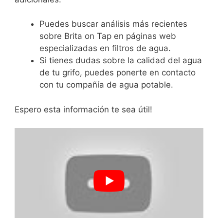
Puedes buscar análisis más recientes
sobre Brita on Tap en páginas web
especializadas en filtros de agua.
Si tienes dudas sobre la calidad del agua
de tu grifo, puedes ponerte en contacto
con tu compañía de agua potable.
Espero esta información te sea útil!