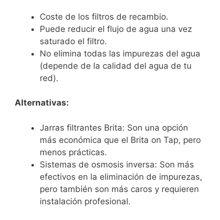
Coste de los filtros de recambio.
Puede reducir el flujo de agua una vez
saturado el filtro.
No elimina todas las impurezas del agua
(depende de la calidad del agua de tu
red).
Alternativas:
Jarras filtrantes Brita: Son una opción
más económica que el Brita on Tap, pero
menos prácticas.
Sistemas de osmosis inversa: Son más
efectivos en la eliminación de impurezas,
pero también son más caros y requieren
instalación profesional.