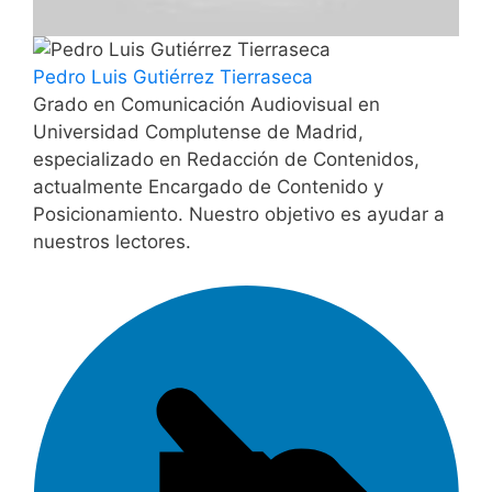
Pedro Luis Gutiérrez Tierraseca
Grado en Comunicación Audiovisual en
Universidad Complutense de Madrid,
especializado en Redacción de Contenidos,
actualmente Encargado de Contenido y
Posicionamiento. Nuestro objetivo es ayudar a
nuestros lectores.