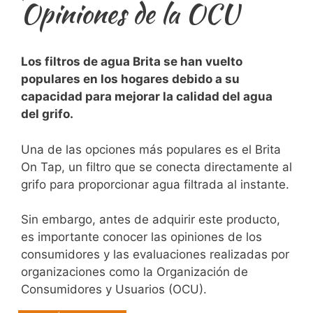
Opiniones de la OCU
Los filtros de agua Brita se ‍han vuelto‌
populares en los hogares debido a su
capacidad⁤ para mejorar la calidad ‌del agua
del grifo.
Una de las opciones más populares es‌ el Brita
On Tap, un filtro que se conecta directamente al
grifo para proporcionar ⁤agua filtrada al instante.
Sin embargo, antes de adquirir este producto,
es importante⁣ conocer las opiniones ​de los
consumidores y las evaluaciones realizadas por
organizaciones como la Organización de
Consumidores y ⁤Usuarios (OCU).