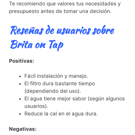
Te recomiendo que valores tus necesidades y
presupuesto antes de tomar una decisión.
Reseñas de usuarios sobre
Brita on Tap
Positivas:
Fácil instalación y manejo.
El filtro dura bastante tiempo
(dependiendo del uso).
El agua tiene mejor sabor (según algunos
usuarios).
Reduce la cal en el agua dura.
Negativas: