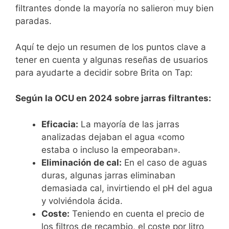
filtrantes donde la mayoría no salieron muy bien
paradas.
Aquí te dejo un resumen de los puntos clave a
tener en cuenta y algunas reseñas de usuarios
para ayudarte a decidir sobre Brita on Tap:
Según la OCU en 2024 sobre jarras filtrantes:
Eficacia:
La mayoría de las jarras
analizadas dejaban el agua «como
estaba o incluso la empeoraban».
Eliminación de cal:
En el caso de aguas
duras, algunas jarras eliminaban
demasiada cal, invirtiendo el pH del agua
y volviéndola ácida.
Coste:
Teniendo en cuenta el precio de
los filtros de recambio, el coste por litro