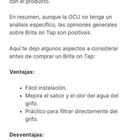
con el producto.
En resumen, aunque la OCU no tenga un
análisis específico, las opiniones generales
sobre Brita on Tap son positivas.
Aquí te dejo algunos aspectos a considerar
antes de comprar un Brita on Tap:
Ventajas:
Fácil instalación.
Mejora el sabor y el olor del agua del
grifo.
Práctico para filtrar directamente del
grifo.
Desventajas: