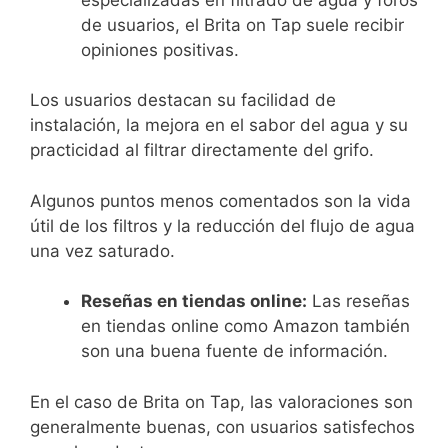
de usuarios, el Brita on Tap suele recibir
opiniones positivas.
Los usuarios destacan su facilidad de
instalación, la mejora en el sabor del agua y su
practicidad al filtrar directamente del grifo.
Algunos puntos menos comentados son la vida
útil de los filtros y la reducción del flujo de agua
una vez saturado.
Reseñas en tiendas online:
Las reseñas
en tiendas online como Amazon también
son una buena fuente de información.
En el caso de Brita on Tap, las valoraciones son
generalmente buenas, con usuarios satisfechos