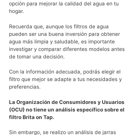
opción ⁣para mejorar la calidad del agua en⁢ tu
hogar.
Recuerda que, ⁢aunque los filtros de agua
pueden ser una buena ⁤inversión para ⁣obtener
agua más limpia y saludable, es ⁣importante
investigar y comparar diferentes modelos antes
de tomar una decisión.
Con la información adecuada, podrás elegir el
filtro que mejor​ se adapte a tus necesidades y
preferencias.
La Organización de Consumidores y Usuarios
(OCU) no tiene un análisis específico sobre el
filtro Brita on Tap.
Sin embargo, se realizo un análisis de jarras